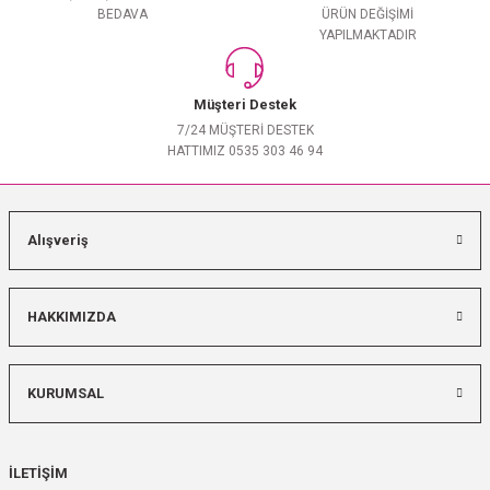
BEDAVA
ÜRÜN DEĞİŞİMİ
YAPILMAKTADIR
Müşteri Destek
7/24 MÜŞTERİ DESTEK
HATTIMIZ 0535 303 46 94
Alışveriş
HAKKIMIZDA
KURUMSAL
İLETİŞİM