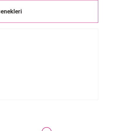
enekleri