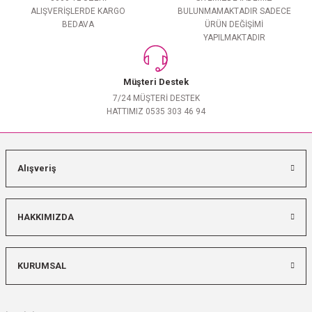
ALIŞVERİŞLERDE KARGO
BULUNMAMAKTADIR SADECE
BEDAVA
ÜRÜN DEĞİŞİMİ
YAPILMAKTADIR
Müşteri Destek
7/24 MÜŞTERİ DESTEK
HATTIMIZ 0535 303 46 94
Alışveriş
HAKKIMIZDA
KURUMSAL