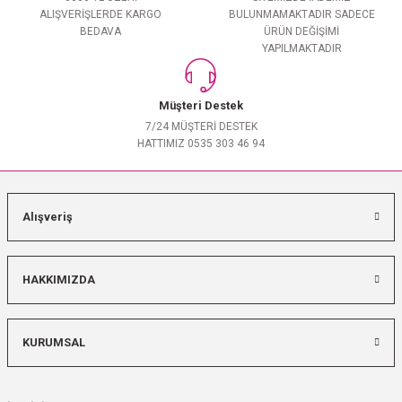
ALIŞVERİŞLERDE KARGO
BULUNMAMAKTADIR SADECE
BEDAVA
ÜRÜN DEĞİŞİMİ
YAPILMAKTADIR
Müşteri Destek
7/24 MÜŞTERİ DESTEK
HATTIMIZ 0535 303 46 94
Alışveriş
HAKKIMIZDA
KURUMSAL