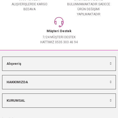
ALIŞVERİŞLERDE KARGO
BULUNMAMAKTADIR SADECE
BEDAVA
ÜRÜN DEĞİŞİMİ
YAPILMAKTADIR
Müşteri Destek
7/24 MÜŞTERİ DESTEK
HATTIMIZ 0535 303 46 94
Alışveriş
HAKKIMIZDA
KURUMSAL