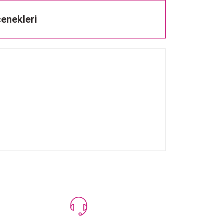
enekleri