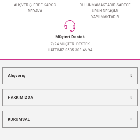
ALIŞVERİŞLERDE KARGO
BULUNMAMAKTADIR SADECE
BEDAVA
ÜRÜN DEĞİŞİMİ
YAPILMAKTADIR
Müşteri Destek
7/24 MÜŞTERİ DESTEK
HATTIMIZ 0535 303 46 94
Alışveriş
HAKKIMIZDA
KURUMSAL