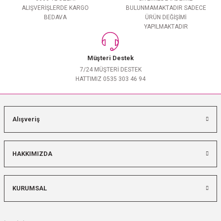
ALIŞVERİŞLERDE KARGO
BULUNMAMAKTADIR SADECE
BEDAVA
ÜRÜN DEĞİŞİMİ
YAPILMAKTADIR
Müşteri Destek
7/24 MÜŞTERİ DESTEK
HATTIMIZ 0535 303 46 94
Alışveriş
HAKKIMIZDA
KURUMSAL