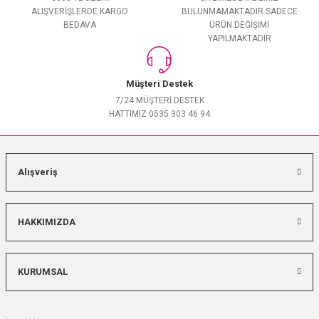
ALIŞVERİŞLERDE KARGO
BULUNMAMAKTADIR SADECE
BEDAVA
ÜRÜN DEĞİŞİMİ
YAPILMAKTADIR
Müşteri Destek
7/24 MÜŞTERİ DESTEK
HATTIMIZ 0535 303 46 94
Alışveriş
HAKKIMIZDA
KURUMSAL