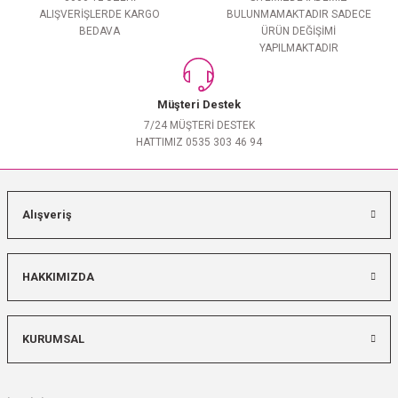
ALIŞVERİŞLERDE KARGO
BULUNMAMAKTADIR SADECE
BEDAVA
ÜRÜN DEĞİŞİMİ
YAPILMAKTADIR
Müşteri Destek
7/24 MÜŞTERİ DESTEK
HATTIMIZ 0535 303 46 94
Alışveriş
HAKKIMIZDA
KURUMSAL