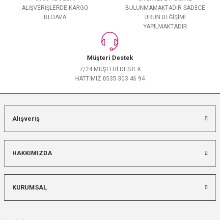
ALIŞVERİŞLERDE KARGO
BULUNMAMAKTADIR SADECE
BEDAVA
ÜRÜN DEĞİŞİMİ
YAPILMAKTADIR
Müşteri Destek
7/24 MÜŞTERİ DESTEK
HATTIMIZ 0535 303 46 94
Alışveriş
HAKKIMIZDA
KURUMSAL