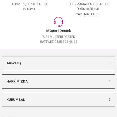
ALIŞVERİŞLERDE KARGO
BULUNMAMAKTADIR SADECE
BEDAVA
ÜRÜN DEĞİŞİMİ
YAPILMAKTADIR
Müşteri Destek
7/24 MÜŞTERİ DESTEK
HATTIMIZ 0535 303 46 94
Alışveriş
HAKKIMIZDA
KURUMSAL