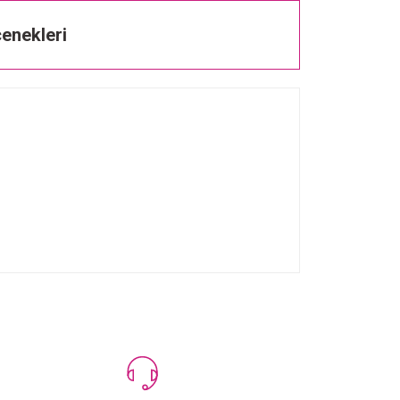
enekleri