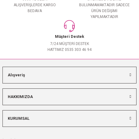
ALIŞVERİŞLERDE KARGO
BULUNMAMAKTADIR SADECE
BEDAVA
ÜRÜN DEĞİŞİMİ
YAPILMAKTADIR
Müşteri Destek
7/24 MÜŞTERİ DESTEK
HATTIMIZ 0535 303 46 94
Alışveriş
HAKKIMIZDA
KURUMSAL