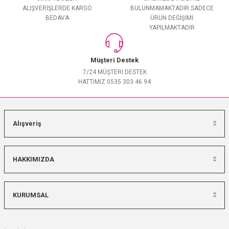
ALIŞVERİŞLERDE KARGO
BULUNMAMAKTADIR SADECE
BEDAVA
ÜRÜN DEĞİŞİMİ
YAPILMAKTADIR
Müşteri Destek
7/24 MÜŞTERİ DESTEK
HATTIMIZ 0535 303 46 94
Alışveriş
HAKKIMIZDA
KURUMSAL