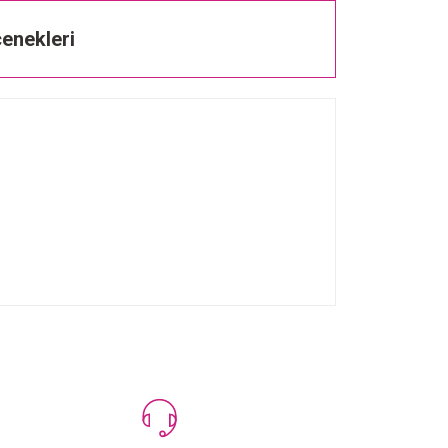
enekleri