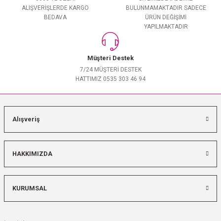
ALIŞVERİŞLERDE KARGO
BULUNMAMAKTADIR SADECE
BEDAVA
ÜRÜN DEĞİŞİMİ
YAPILMAKTADIR
Müşteri Destek
7/24 MÜŞTERİ DESTEK
HATTIMIZ 0535 303 46 94
Alışveriş
HAKKIMIZDA
KURUMSAL