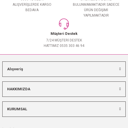
ALIŞVERİŞLERDE KARGO
BULUNMAMAKTADIR SADECE
BEDAVA
ÜRÜN DEĞİŞİMİ
YAPILMAKTADIR
Müşteri Destek
7/24 MÜŞTERİ DESTEK
HATTIMIZ 0535 303 46 94
Alışveriş
HAKKIMIZDA
KURUMSAL