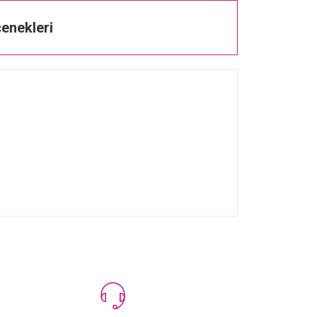
enekleri