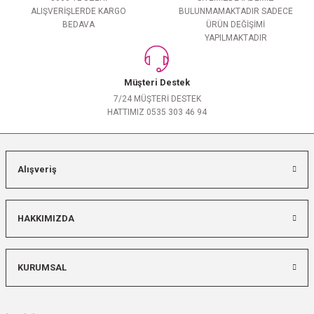
ALIŞVERİŞLERDE KARGO
BULUNMAMAKTADIR SADECE
BEDAVA
ÜRÜN DEĞİŞİMİ
YAPILMAKTADIR
Müşteri Destek
7/24 MÜŞTERİ DESTEK
HATTIMIZ 0535 303 46 94
Alışveriş
HAKKIMIZDA
KURUMSAL