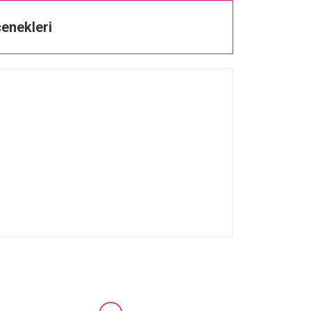
enekleri