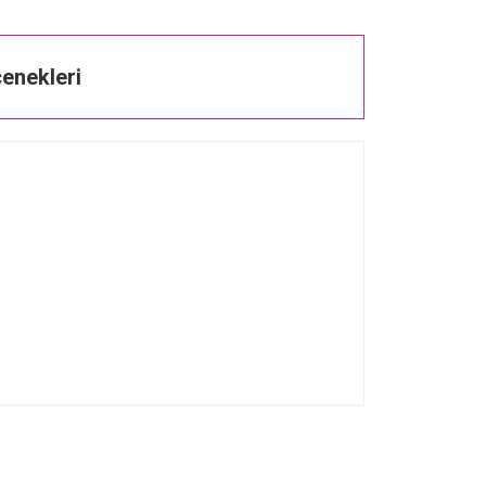
enekleri